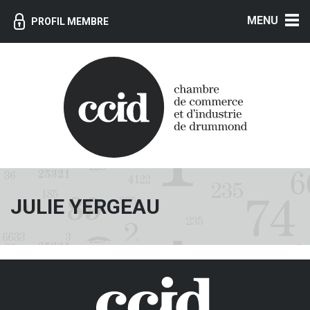
MENU
PROFIL MEMBRE
JULIE YERGEAU