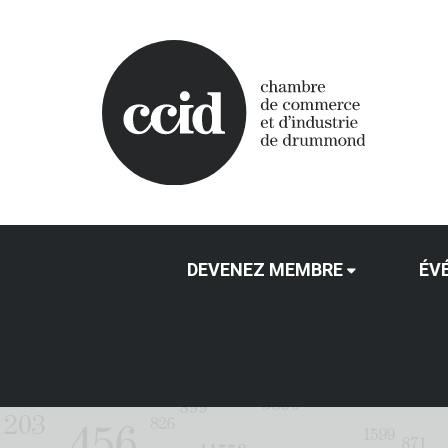
DEVENEZ MEMBRE
ÉV