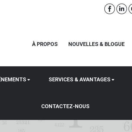
À PROPOS
NOUVELLES & BLOGUE
ÉNEMENTS
SERVICES & AVANTAGES
CONTACTEZ-NOUS