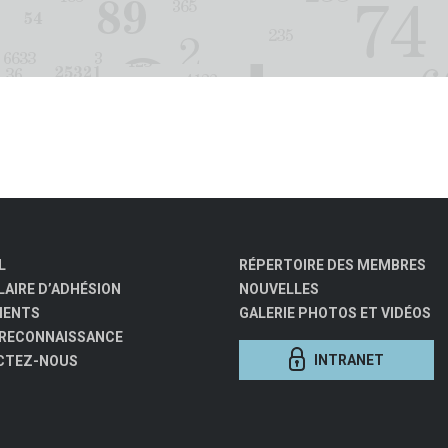
L
RÉPERTOIRE DES MEMBRES
AIRE D’ADHÉSION
NOUVELLES
MENTS
GALERIE PHOTOS ET VIDÉOS
 RECONNAISSANCE
INTRANET
CTEZ-NOUS