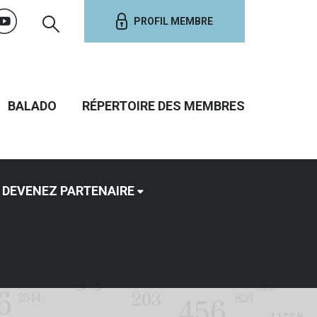
PROFIL MEMBRE
BALADO
RÉPERTOIRE DES MEMBRES
DEVENEZ PARTENAIRE