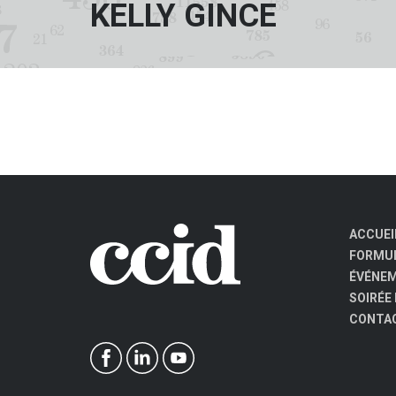
KELLY GINCE
ACCUEI
FORMUL
ÉVÉNE
SOIRÉE
CONTA