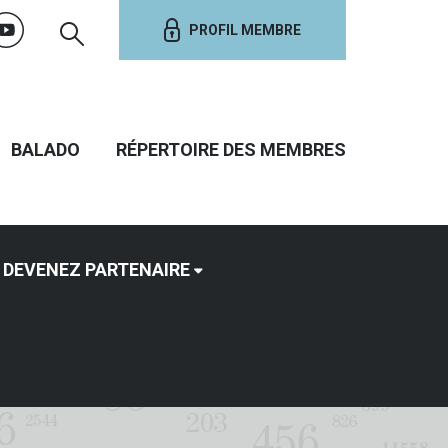
PROFIL MEMBRE
BALADO
RÉPERTOIRE DES MEMBRES
DEVENEZ PARTENAIRE