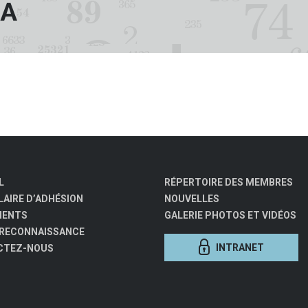
IA
L
RÉPERTOIRE DES MEMBRES
AIRE D’ADHÉSION
NOUVELLES
MENTS
GALERIE PHOTOS ET VIDÉOS
 RECONNAISSANCE
INTRANET
CTEZ-NOUS