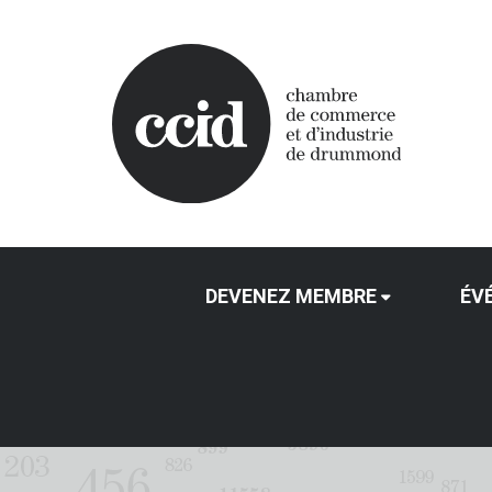
DEVENEZ MEMBRE
ÉV