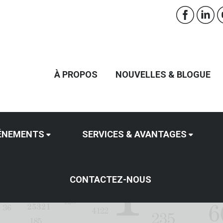
À PROPOS
NOUVELLES & BLOGUE
ÉNEMENTS
SERVICES & AVANTAGES
CONTACTEZ-NOUS