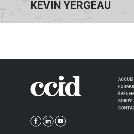
KEVIN YERGEAU
ACCUEI
FORMUL
ÉVÉNE
SOIRÉE
CONTA