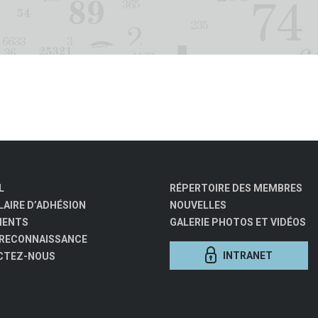
L
RÉPERTOIRE DES MEMBRES
AIRE D’ADHÉSION
NOUVELLES
MENTS
GALERIE PHOTOS ET VIDÉOS
 RECONNAISSANCE
INTRANET
CTEZ-NOUS