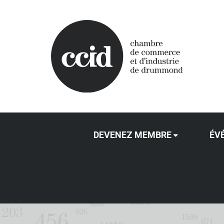
DEVENEZ MEMBRE
ÉV