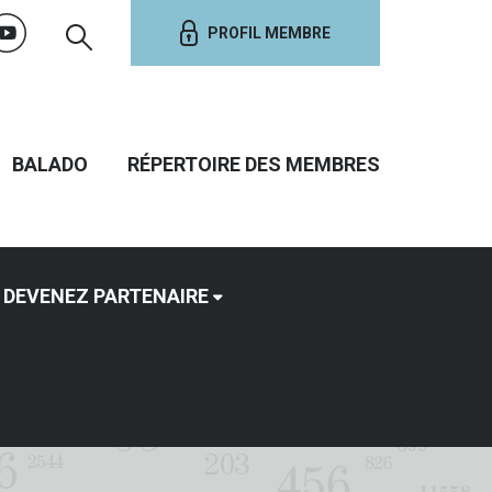
PROFIL MEMBRE
BALADO
RÉPERTOIRE DES MEMBRES
DEVENEZ PARTENAIRE