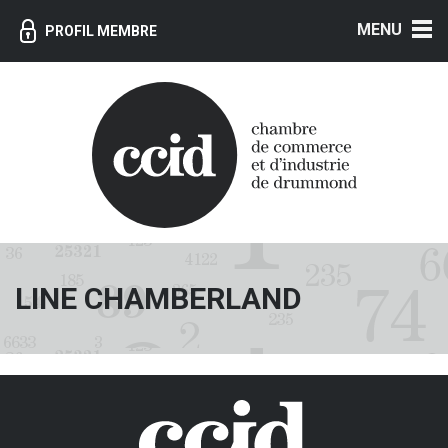
MENU
PROFIL MEMBRE
LINE CHAMBERLAND