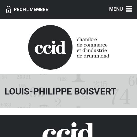
MENU
PROFIL MEMBRE
LOUIS-PHILIPPE BOISVERT