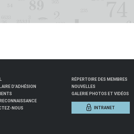
L
RÉPERTOIRE DES MEMBRES
AIRE D’ADHÉSION
NOUVELLES
MENTS
GALERIE PHOTOS ET VIDÉOS
 RECONNAISSANCE
INTRANET
CTEZ-NOUS