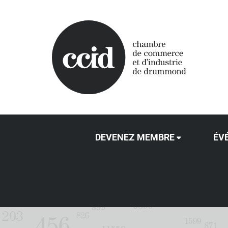
DEVENEZ MEMBRE
ÉV