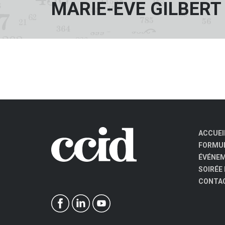
MARIE-EVE GILBERT
ACCUEI
FORMUL
ÉVÉNE
SOIRÉE
CONTA