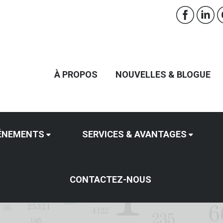
À PROPOS
NOUVELLES & BLOGUE
ÉNEMENTS
SERVICES & AVANTAGES
CONTACTEZ-NOUS