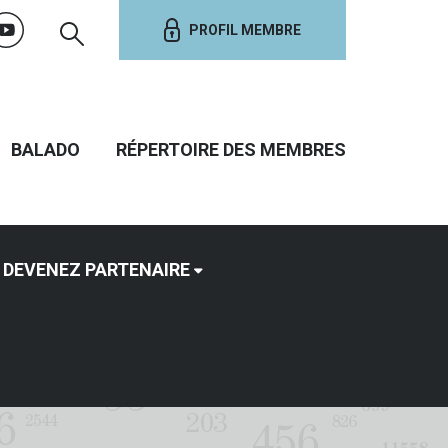
PROFIL MEMBRE
BALADO
RÉPERTOIRE DES MEMBRES
DEVENEZ PARTENAIRE