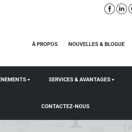
À PROPOS
NOUVELLES & BLOGUE
ÉNEMENTS
SERVICES & AVANTAGES
CONTACTEZ-NOUS