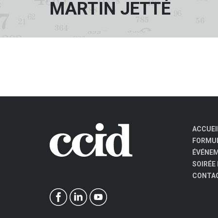
MARTIN JETTÉ
ACCUEI
FORMUL
ÉVÉNE
SOIRÉE
CONTA