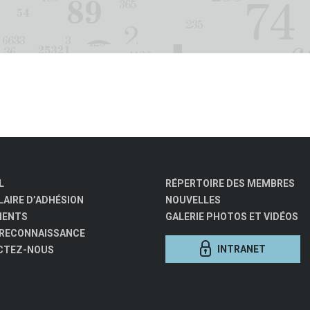
L
RÉPERTOIRE DES MEMBRES
AIRE D’ADHÉSION
NOUVELLES
MENTS
GALERIE PHOTOS ET VIDÉOS
 RECONNAISSANCE
INTRANET
CTEZ-NOUS