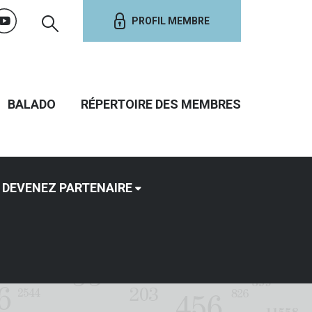
PROFIL MEMBRE
BALADO
RÉPERTOIRE DES MEMBRES
DEVENEZ PARTENAIRE