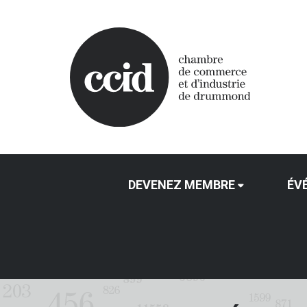
DEVENEZ MEMBRE
ÉV