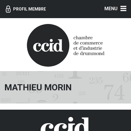
MENU
PROFIL MEMBRE
MATHIEU MORIN