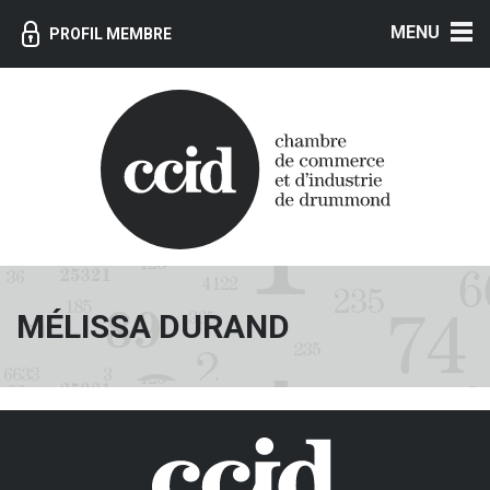
MENU
PROFIL MEMBRE
MÉLISSA DURAND