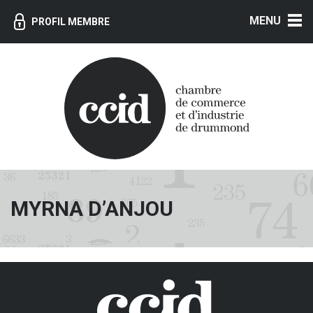
MENU
PROFIL MEMBRE
MYRNA D’ANJOU