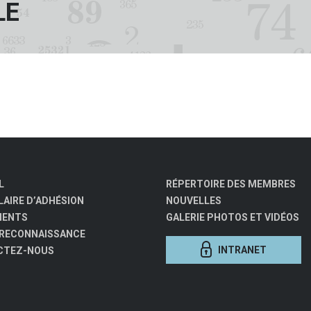
LE
L
RÉPERTOIRE DES MEMBRES
AIRE D’ADHÉSION
NOUVELLES
MENTS
GALERIE PHOTOS ET VIDÉOS
 RECONNAISSANCE
INTRANET
CTEZ-NOUS