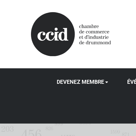
DEVENEZ MEMBRE
ÉV