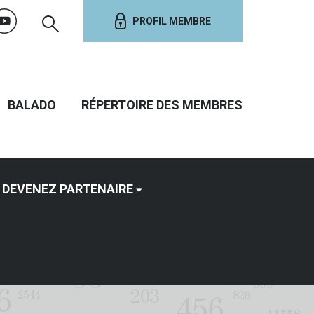
PROFIL MEMBRE
BALADO
RÉPERTOIRE DES MEMBRES
DEVENEZ PARTENAIRE