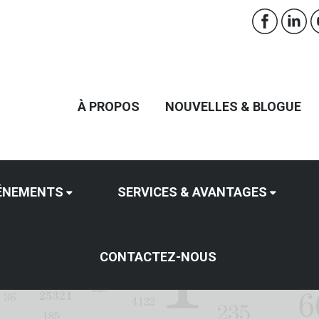
À PROPOS
NOUVELLES & BLOGUE
ÉNEMENTS
SERVICES & AVANTAGES
CONTACTEZ-NOUS