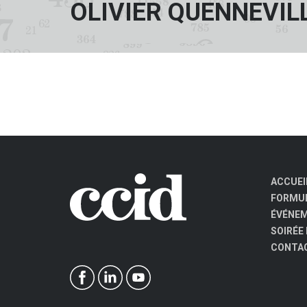
OLIVIER QUENNEVIL
ACCUEI
FORMUL
ÉVÉNE
SOIRÉE
CONTA