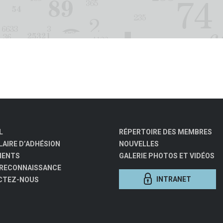
L
RÉPERTOIRE DES MEMBRES
AIRE D’ADHÉSION
NOUVELLES
MENTS
GALERIE PHOTOS ET VIDÉOS
 RECONNAISSANCE
INTRANET
CTEZ-NOUS