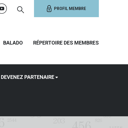
PROFIL MEMBRE
BALADO
RÉPERTOIRE DES MEMBRES
DEVENEZ PARTENAIRE