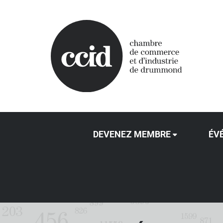
DEVENEZ MEMBRE
ÉV