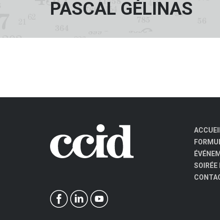
PASCAL GÉLINAS
ACCUEI
FORMUL
ÉVÉNE
SOIRÉE
CONTA