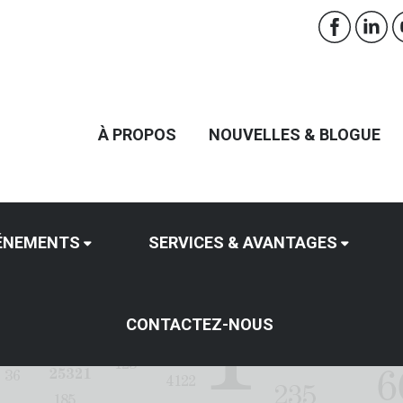
À PROPOS
NOUVELLES & BLOGUE
ÉNEMENTS
SERVICES & AVANTAGES
CONTACTEZ-NOUS