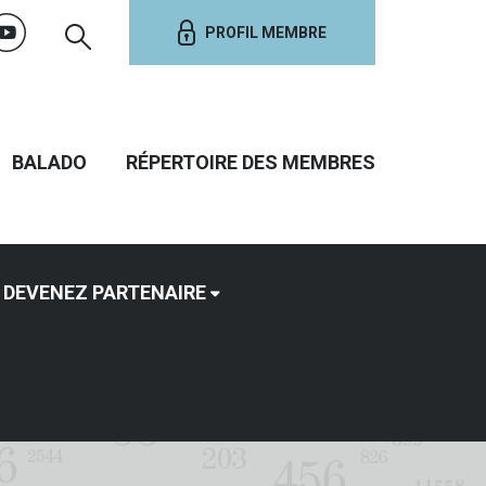
PROFIL MEMBRE
BALADO
RÉPERTOIRE DES MEMBRES
DEVENEZ PARTENAIRE