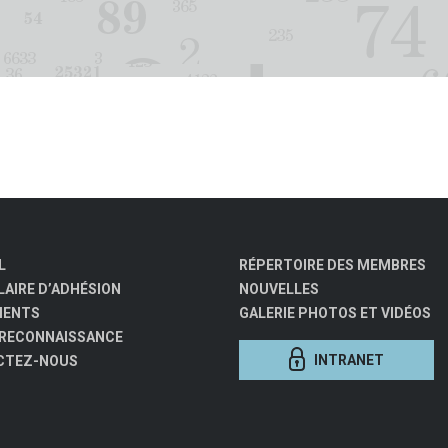
L
RÉPERTOIRE DES MEMBRES
AIRE D’ADHÉSION
NOUVELLES
MENTS
GALERIE PHOTOS ET VIDÉOS
 RECONNAISSANCE
INTRANET
CTEZ-NOUS