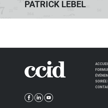
PATRICK LEBEL
ACCUEI
FORMUL
ÉVÉNE
SOIRÉE
CONTA