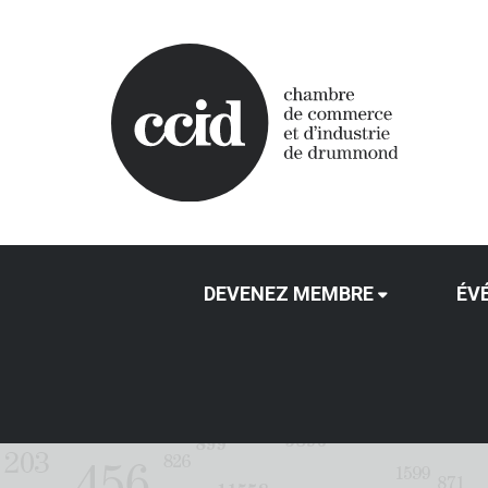
DEVENEZ MEMBRE
ÉV