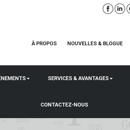
À PROPOS
NOUVELLES & BLOGUE
ÉNEMENTS
SERVICES & AVANTAGES
CONTACTEZ-NOUS