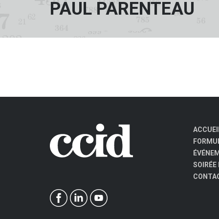
PAUL PARENTEAU
ACCUEI
FORMUL
ÉVÉNE
SOIRÉE
CONTA