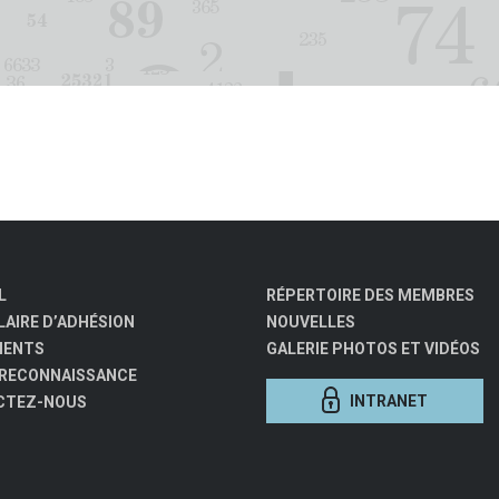
L
RÉPERTOIRE DES MEMBRES
AIRE D’ADHÉSION
NOUVELLES
MENTS
GALERIE PHOTOS ET VIDÉOS
 RECONNAISSANCE
INTRANET
CTEZ-NOUS