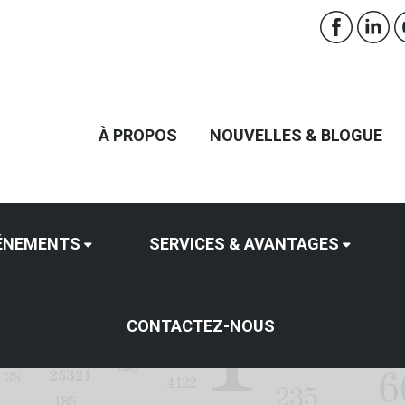
À PROPOS
NOUVELLES & BLOGUE
ÉNEMENTS
SERVICES & AVANTAGES
CONTACTEZ-NOUS