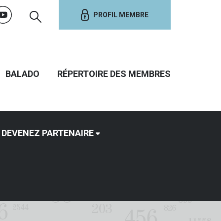
PROFIL MEMBRE
BALADO
RÉPERTOIRE DES MEMBRES
DEVENEZ PARTENAIRE