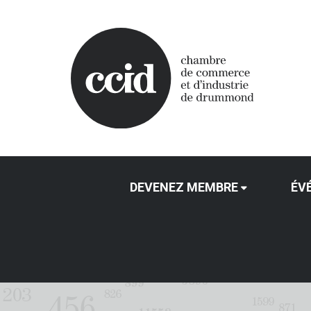
DEVENEZ MEMBRE
ÉV