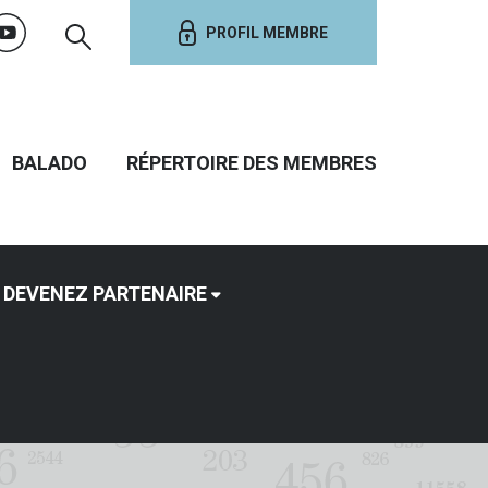
PROFIL MEMBRE
BALADO
RÉPERTOIRE DES MEMBRES
DEVENEZ PARTENAIRE