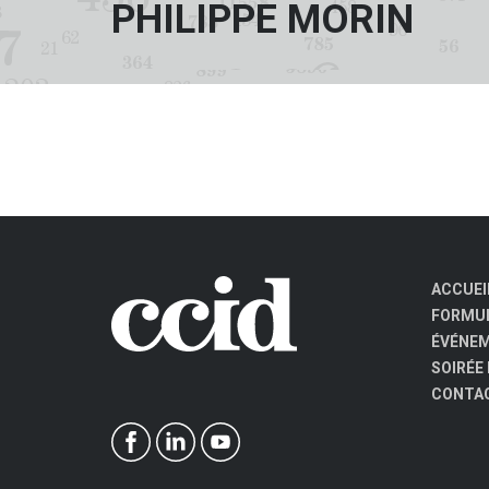
PHILIPPE MORIN
ACCUEI
FORMUL
ÉVÉNE
SOIRÉE
CONTA