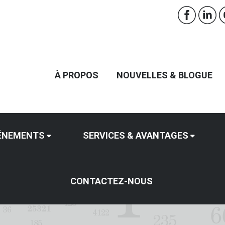
À PROPOS
NOUVELLES & BLOGUE
ÉNEMENTS
SERVICES & AVANTAGES
CONTACTEZ-NOUS