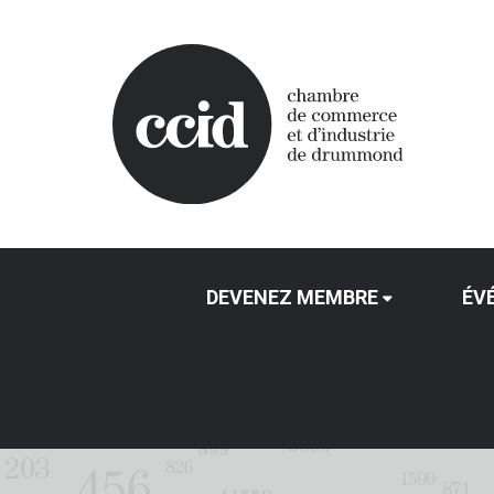
DEVENEZ MEMBRE
ÉV