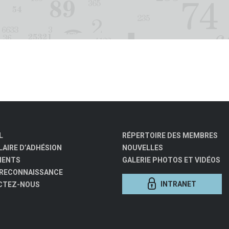
L
RÉPERTOIRE DES MEMBRES
AIRE D’ADHÉSION
NOUVELLES
MENTS
GALERIE PHOTOS ET VIDÉOS
 RECONNAISSANCE
INTRANET
CTEZ-NOUS