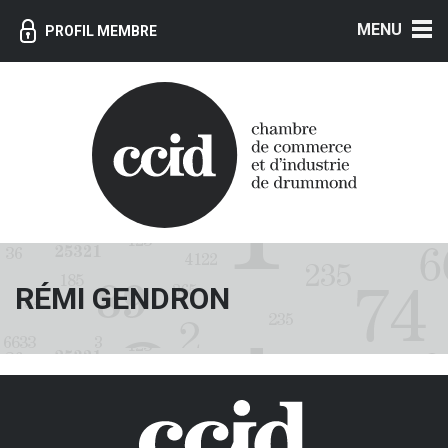
MENU
PROFIL MEMBRE
RÉMI GENDRON