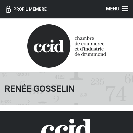
MENU
PROFIL MEMBRE
RENÉE GOSSELIN