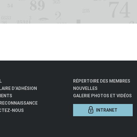
L
RÉPERTOIRE DES MEMBRES
AIRE D’ADHÉSION
NOUVELLES
MENTS
GALERIE PHOTOS ET VIDÉOS
 RECONNAISSANCE
INTRANET
CTEZ-NOUS