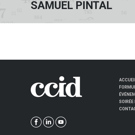
SAMUEL PINTAL
ACCUEI
FORMUL
ÉVÉNE
SOIRÉE
CONTA