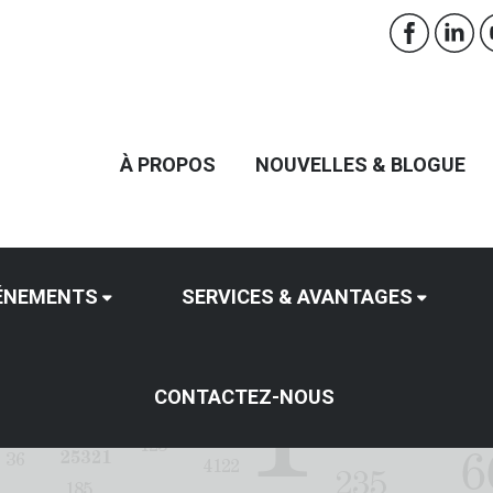
À PROPOS
NOUVELLES & BLOGUE
ÉNEMENTS
SERVICES & AVANTAGES
CONTACTEZ-NOUS