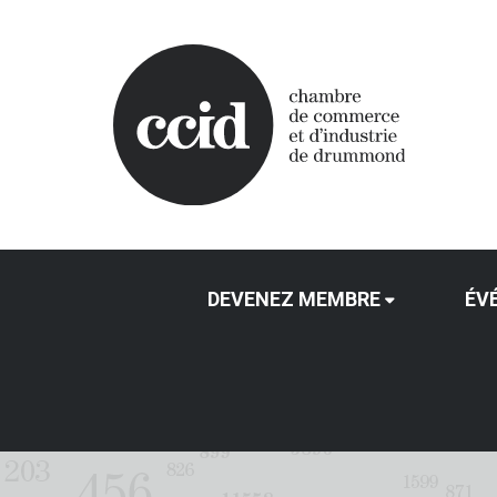
DEVENEZ MEMBRE
ÉV