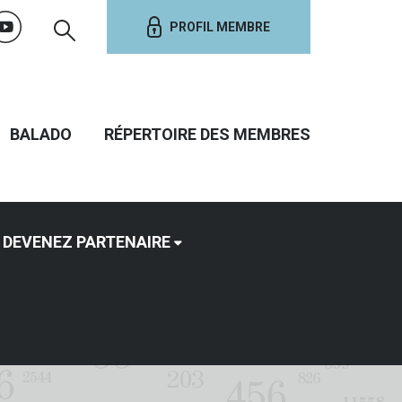
PROFIL MEMBRE
BALADO
RÉPERTOIRE DES MEMBRES
DEVENEZ PARTENAIRE