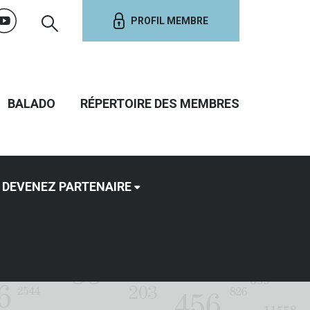
PROFIL MEMBRE
BALADO
RÉPERTOIRE DES MEMBRES
DEVENEZ PARTENAIRE