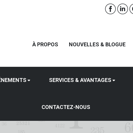
À PROPOS
NOUVELLES & BLOGUE
ÉNEMENTS
SERVICES & AVANTAGES
CONTACTEZ-NOUS