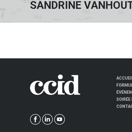
SANDRINE VANHOU
ACCUEI
FORMUL
ÉVÉNE
SOIRÉE
CONTA