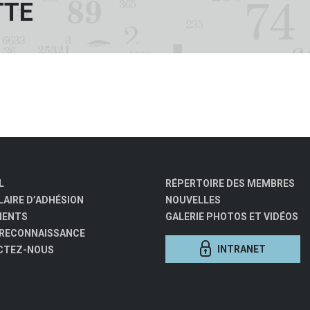
TTE
L
RÉPERTOIRE DES MEMBRES
AIRE D’ADHÉSION
NOUVELLES
MENTS
GALERIE PHOTOS ET VIDÉOS
 RECONNAISSANCE
INTRANET
CTEZ-NOUS