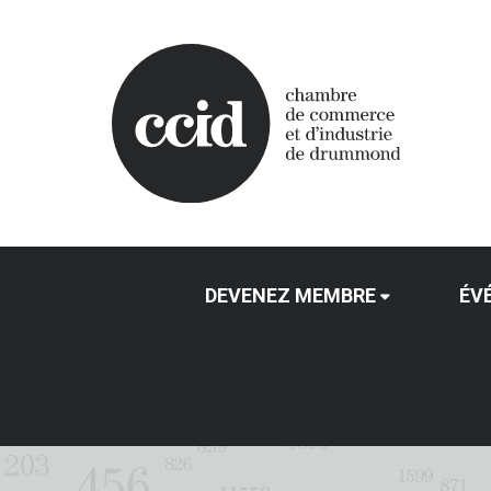
DEVENEZ MEMBRE
ÉV