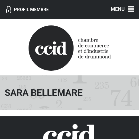
MENU
PROFIL MEMBRE
SARA BELLEMARE