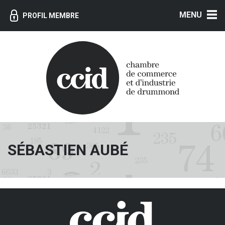
MENU
PROFIL MEMBRE
SÉBASTIEN AUBÉ