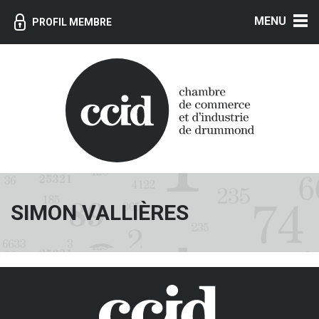
MENU
PROFIL MEMBRE
SIMON VALLIÈRES