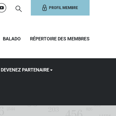
PROFIL MEMBRE
BALADO
RÉPERTOIRE DES MEMBRES
DEVENEZ PARTENAIRE