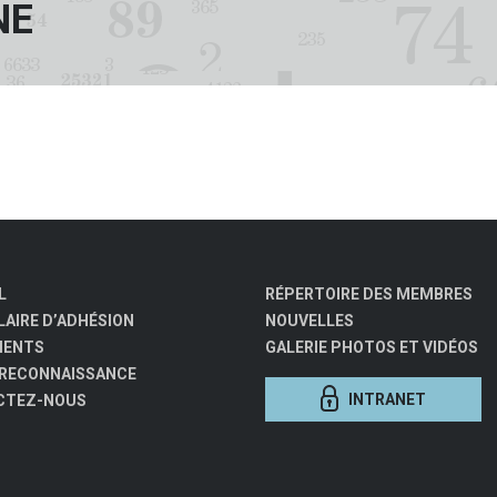
NE
L
RÉPERTOIRE DES MEMBRES
AIRE D’ADHÉSION
NOUVELLES
MENTS
GALERIE PHOTOS ET VIDÉOS
 RECONNAISSANCE
INTRANET
CTEZ-NOUS