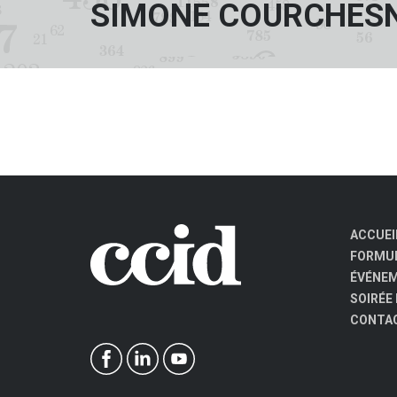
SIMONE COURCHES
ACCUEI
FORMUL
ÉVÉNE
SOIRÉE
CONTA