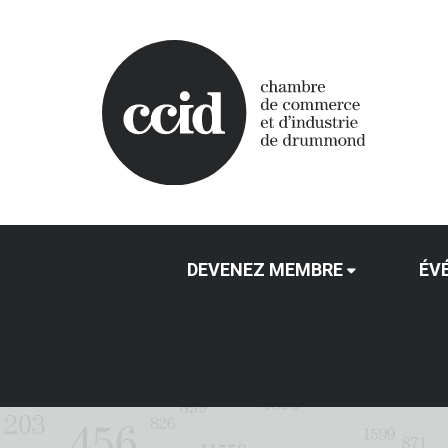
DEVENEZ MEMBRE
ÉV