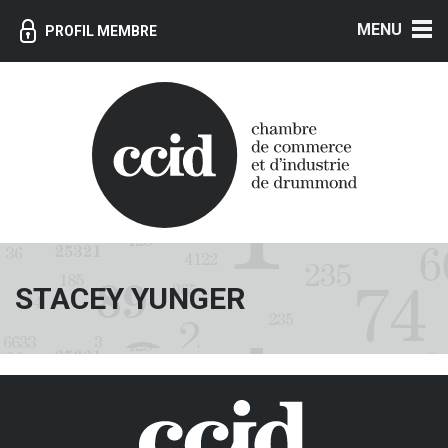
MENU
PROFIL MEMBRE
STACEY YUNGER