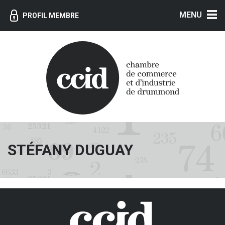
MENU
PROFIL MEMBRE
STÉFANY DUGUAY