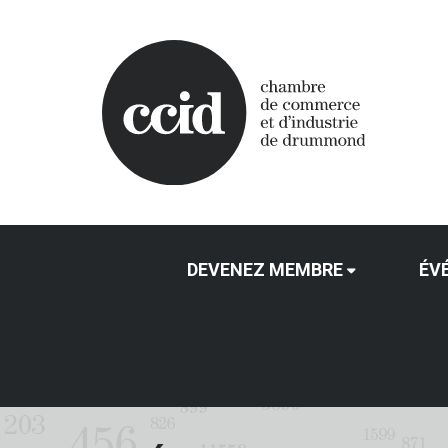
DEVENEZ MEMBRE
ÉV