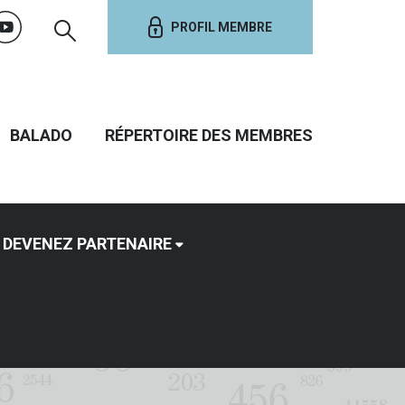
PROFIL MEMBRE
BALADO
RÉPERTOIRE DES MEMBRES
DEVENEZ PARTENAIRE