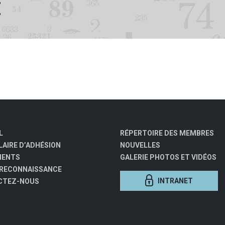
E
L
RÉPERTOIRE DES MEMBRES
AIRE D’ADHÉSION
NOUVELLES
MENTS
GALERIE PHOTOS ET VIDÉOS
 RECONNAISSANCE
INTRANET
CTEZ-NOUS