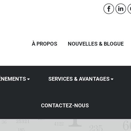
À PROPOS
NOUVELLES & BLOGUE
ÉNEMENTS
SERVICES & AVANTAGES
CONTACTEZ-NOUS