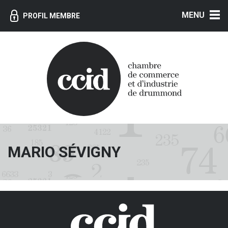
MENU
PROFIL MEMBRE
MARIO SÉVIGNY