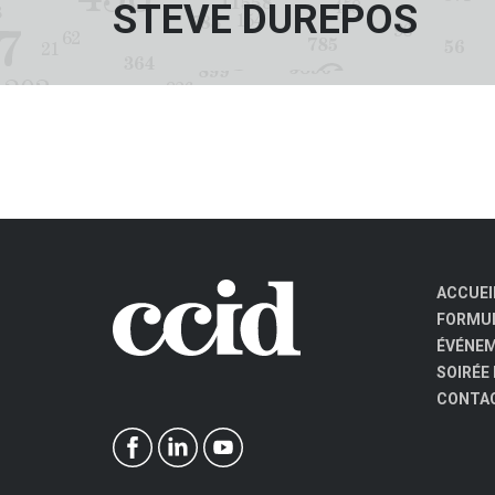
STEVE DUREPOS
ACCUEI
FORMUL
ÉVÉNE
SOIRÉE
CONTA