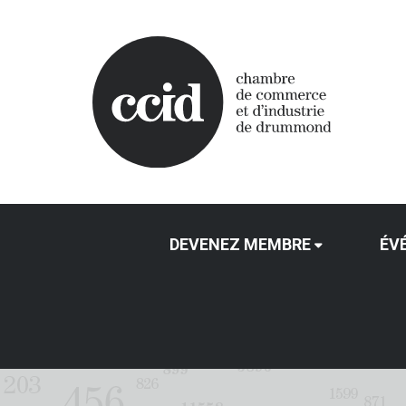
DEVENEZ MEMBRE
ÉV