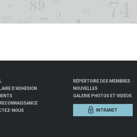
L
RÉPERTOIRE DES MEMBRES
AIRE D’ADHÉSION
NOUVELLES
MENTS
GALERIE PHOTOS ET VIDÉOS
 RECONNAISSANCE
INTRANET
CTEZ-NOUS