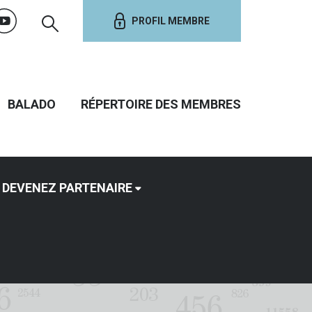
PROFIL MEMBRE
BALADO
RÉPERTOIRE DES MEMBRES
DEVENEZ PARTENAIRE