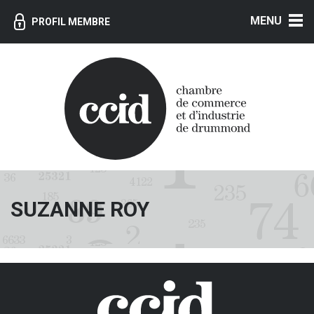
MENU
PROFIL MEMBRE
SUZANNE ROY