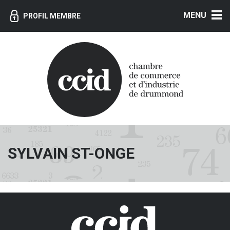
MENU
PROFIL MEMBRE
SYLVAIN ST-ONGE