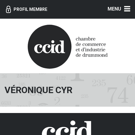
MENU
PROFIL MEMBRE
VÉRONIQUE CYR