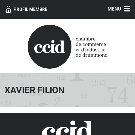
MENU
PROFIL MEMBRE
XAVIER FILION