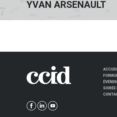
YVAN ARSENAULT
ACCUEI
FORMUL
ÉVÉNE
SOIRÉE
CONTA