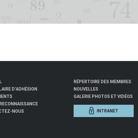
L
RÉPERTOIRE DES MEMBRES
AIRE D’ADHÉSION
NOUVELLES
MENTS
GALERIE PHOTOS ET VIDÉOS
 RECONNAISSANCE
INTRANET
CTEZ-NOUS