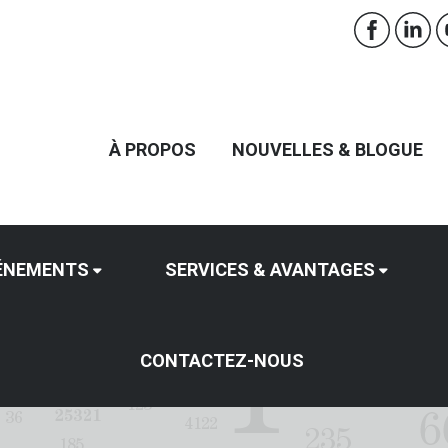
À PROPOS
NOUVELLES & BLOGUE
ÉNEMENTS
SERVICES & AVANTAGES
CONTACTEZ-NOUS