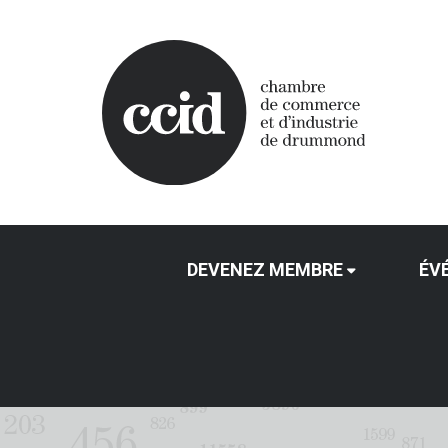
DEVENEZ MEMBRE
ÉV