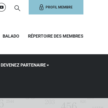
PROFIL MEMBRE
BALADO
RÉPERTOIRE DES MEMBRES
DEVENEZ PARTENAIRE