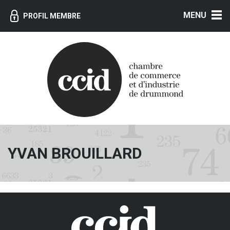
MENU
PROFIL MEMBRE
YVAN BROUILLARD