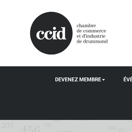
DEVENEZ MEMBRE
ÉV