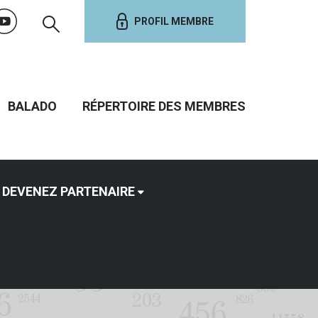
PROFIL MEMBRE
BALADO
RÉPERTOIRE DES MEMBRES
DEVENEZ PARTENAIRE