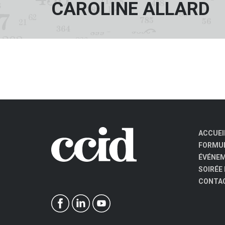
CAROLINE ALLARD
ACCUEI
FORMUL
ÉVÉNE
SOIRÉE
CONTA