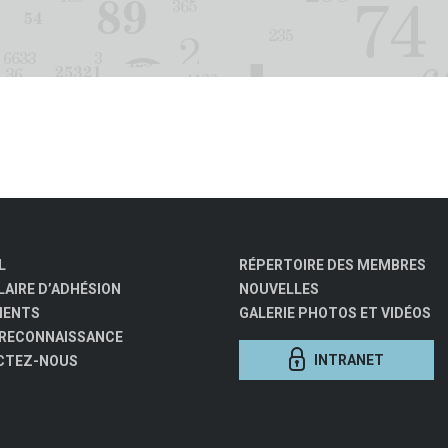
L
RÉPERTOIRE DES MEMBRES
AIRE D’ADHÉSION
NOUVELLES
MENTS
GALERIE PHOTOS ET VIDÉOS
 RECONNAISSANCE
INTRANET
CTEZ-NOUS