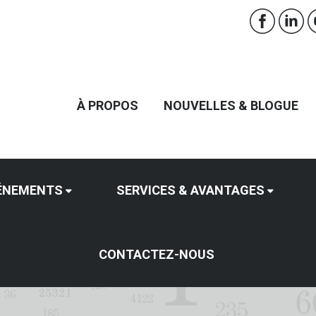
À PROPOS
NOUVELLES & BLOGUE
ÉNEMENTS
SERVICES & AVANTAGES
CONTACTEZ-NOUS