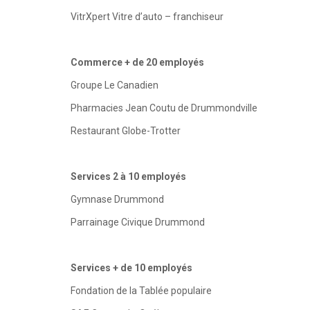
VitrXpert Vitre d’auto – franchiseur
Commerce + de 20 employés
Groupe Le Canadien
Pharmacies Jean Coutu de Drummondville
Restaurant Globe-Trotter
Services 2 à 10 employés
Gymnase Drummond
Parrainage Civique Drummond
Services + de 10 employés
Fondation de la Tablée populaire