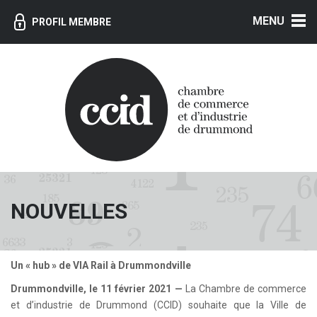
MENU
PROFIL MEMBRE
NOUVELLES
Un « hub » de VIA Rail à Drummondville
Drummondville, le 11 février 2021 —
La Chambre de commerce
et d’industrie de Drummond (CCID) souhaite que la Ville de