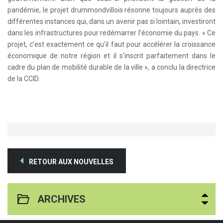
pandémie, le projet drummondvillois résonne toujours auprès des
différentes instances qui, dans un avenir pas si lointain, investiront
dans les infrastructures pour redémarrer l’économie du pays. « Ce
projet, c’est exactement ce qu’il faut pour accélérer la croissance
économique de notre région et il s’inscrit parfaitement dans le
cadre du plan de mobilité durable de la ville », a conclu la directrice
de la CCID.
RETOUR AUX NOUVELLES
ARCHIVES