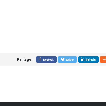
Partager