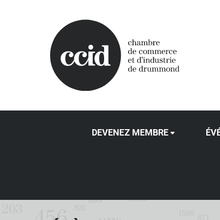
DEVENEZ MEMBRE
ÉV