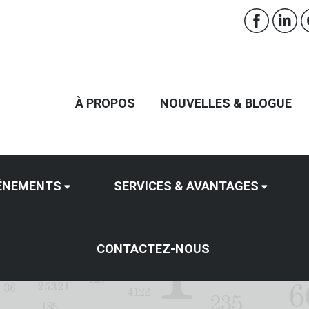
À PROPOS
NOUVELLES & BLOGUE
ÉNEMENTS
SERVICES & AVANTAGES
CONTACTEZ-NOUS