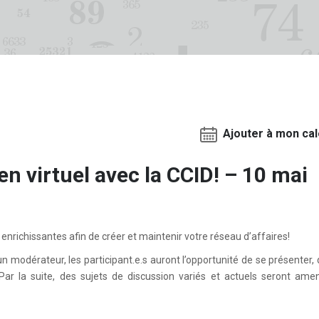
Ajouter à mon cal
n virtuel avec la CCID! – 10 mai
nrichissantes afin de créer et maintenir votre réseau d’affaires!
modérateur, les participant.e.s auront l’opportunité de se présenter, 
 Par la suite, des sujets de discussion variés et actuels seront am