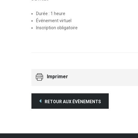
Durée : 1 heure
Événement virtuel
Inscription obligatoire
Imprimer
RETOUR AUX ÉVÈNEMENTS