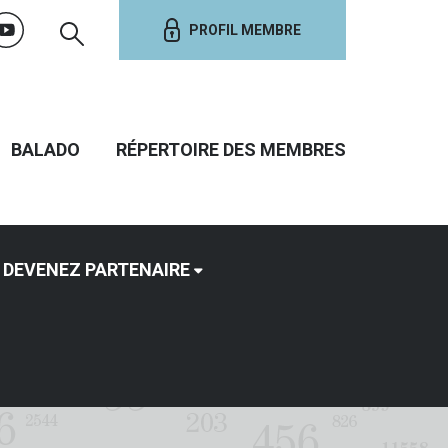
PROFIL MEMBRE
BALADO
RÉPERTOIRE DES MEMBRES
DEVENEZ PARTENAIRE