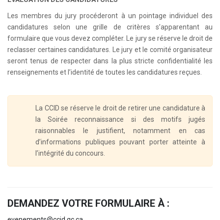
Les membres du jury procéderont à un pointage individuel des
candidatures selon une grille de critères s’apparentant au
formulaire que vous devez compléter. Le jury se réserve le droit de
reclasser certaines candidatures. Le jury et le comité organisateur
seront tenus de respecter dans la plus stricte confidentialité les
renseignements et l’identité de toutes les candidatures reçues.
La CCID se réserve le droit de retirer une candidature à
la Soirée reconnaissance si des motifs jugés
raisonnables le justifient, notamment en cas
d’informations publiques pouvant porter atteinte à
l’intégrité du concours.
DEMANDEZ VOTRE FORMULAIRE À :
evenements@ccid.qc.ca