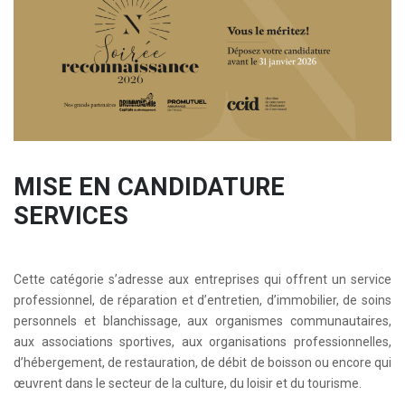
MISE EN CANDIDATURE
SERVICES
Cette catégorie s’adresse aux entreprises qui offrent un service
professionnel, de réparation et d’entretien, d’immobilier, de soins
personnels et blanchissage, aux organismes communautaires,
aux associations sportives, aux organisations professionnelles,
d’hébergement, de restauration, de débit de boisson ou encore qui
œuvrent dans le secteur de la culture, du loisir et du tourisme.