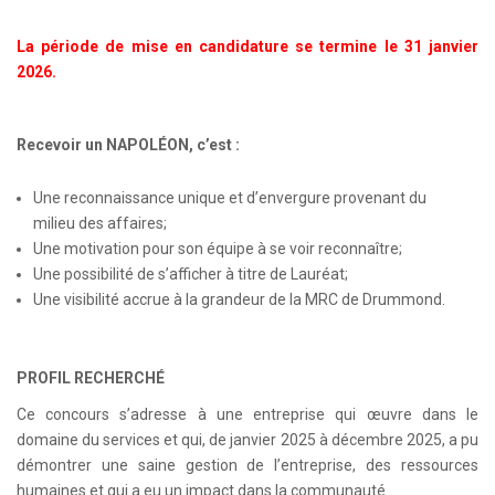
La période de mise en candidature se termine le 31 janvier
2026.
Recevoir un NAPOLÉON, c’est :
Une reconnaissance unique et d’envergure provenant du
milieu des affaires;
Une motivation pour son équipe à se voir reconnaître;
Une possibilité de s’afficher à titre de Lauréat;
Une visibilité accrue à la grandeur de la MRC de Drummond.
PROFIL RECHERCHÉ
Ce concours s’adresse à une entreprise qui œuvre dans le
domaine du services et qui, de janvier 2025 à décembre 2025, a pu
démontrer une saine gestion de l’entreprise, des ressources
humaines et qui a eu un impact dans la communauté.