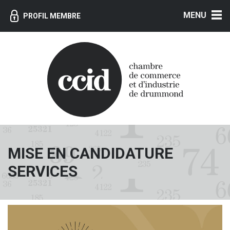
MENU
PROFIL MEMBRE
MISE EN CANDIDATURE
SERVICES