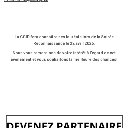
La CCID fera connaître ses lauréats lors de la Soirée
Reconnaissance le 22 avril 2026.
Nous vous remercions de votre intérêt à l’égard de cet
événement et vous souhaitons la meilleure des chances!