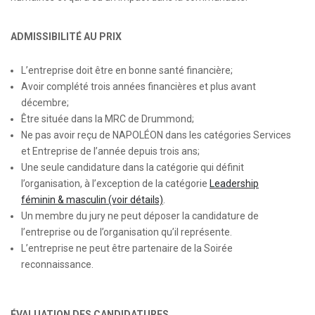
ADMISSIBILITÉ AU PRIX
L’entreprise doit être en bonne santé financière;
Avoir complété trois années financières et plus avant
décembre;
Être située dans la MRC de Drummond;
Ne pas avoir reçu de NAPOLÉON dans les catégories Services
et Entreprise de l’année depuis trois ans;
Une seule candidature dans la catégorie qui définit
l’organisation, à l’exception de la catégorie
Leadership
féminin & masculin (voir détails)
.
Un membre du jury ne peut déposer la candidature de
l’entreprise ou de l’organisation qu’il représente.
L’entreprise ne peut être partenaire de la Soirée
reconnaissance.
ÉVALUATION DES CANDIDATURES