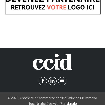
©
2026
, Chambre de commerce et d’industrie de Drummond.
Tous droits réservés.
Plan du site