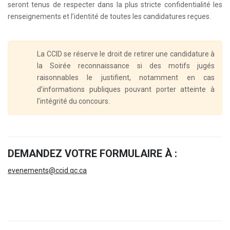
seront tenus de respecter dans la plus stricte confidentialité les
renseignements et l’identité de toutes les candidatures reçues.
La CCID se réserve le droit de retirer une candidature à
la Soirée reconnaissance si des motifs jugés
raisonnables le justifient, notamment en cas
d’informations publiques pouvant porter atteinte à
l’intégrité du concours.
DEMANDEZ VOTRE FORMULAIRE À :
evenements@ccid.qc.ca