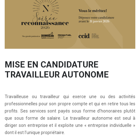
MISE EN CANDIDATURE
TRAVAILLEUR AUTONOME
Travailleuse ou travailleur qui exerce une ou des activités
professionnelles pour son propre compte et qui en retire tous les
profits. Ses services sont payés sous forme d’honoraires plutôt
que sous forme de salaire. Le travailleur autonome est seul à
diriger son entreprise et il exploite une « entreprise individuelle »
dont il est l’unique propriétaire.