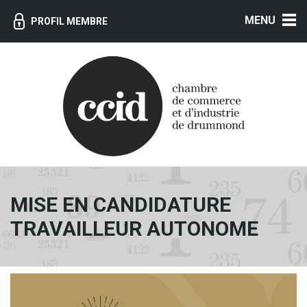
MENU
PROFIL MEMBRE
MISE EN CANDIDATURE
TRAVAILLEUR AUTONOME