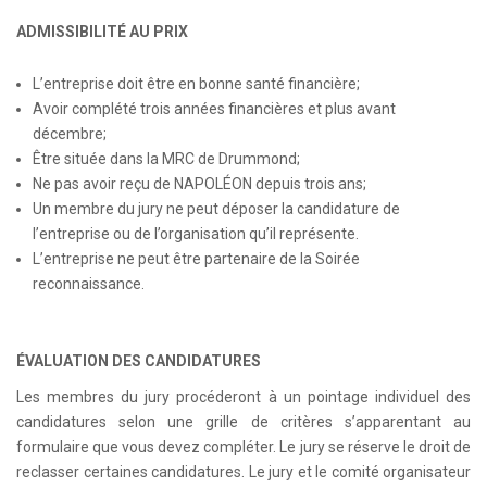
ADMISSIBILITÉ AU PRIX
L’entreprise doit être en bonne santé financière;
Avoir complété trois années financières et plus avant
décembre;
Être située dans la MRC de Drummond;
Ne pas avoir reçu de NAPOLÉON depuis trois ans;
Un membre du jury ne peut déposer la candidature de
l’entreprise ou de l’organisation qu’il représente.
L’entreprise ne peut être partenaire de la Soirée
reconnaissance.
ÉVALUATION DES CANDIDATURES
Les membres du jury procéderont à un pointage individuel des
candidatures selon une grille de critères s’apparentant au
formulaire que vous devez compléter. Le jury se réserve le droit de
reclasser certaines candidatures. Le jury et le comité organisateur