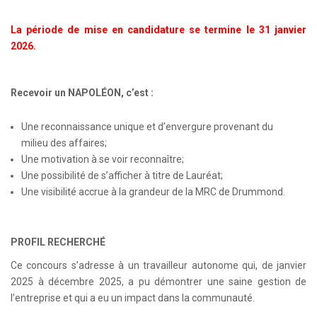
La période de mise en candidature se termine le 31 janvier
2026.
Recevoir un NAPOLÉON, c’est :
Une reconnaissance unique et d’envergure provenant du
milieu des affaires;
Une motivation à se voir reconnaître;
Une possibilité de s’afficher à titre de Lauréat;
Une visibilité accrue à la grandeur de la MRC de Drummond.
PROFIL RECHERCHÉ
Ce concours s’adresse à un travailleur autonome qui, de janvier
2025 à décembre 2025, a pu démontrer une saine gestion de
l’entreprise et qui a eu un impact dans la communauté.