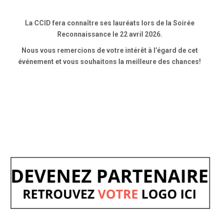
La CCID fera connaître ses lauréats lors de la Soirée
Reconnaissance le 22 avril 2026.
Nous vous remercions de votre intérêt à l’égard de cet
événement et vous souhaitons la meilleure des chances!