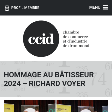
MENU
PROFIL MEMBRE
HOMMAGE AU BÂTISSEUR
2024 – RICHARD VOYER