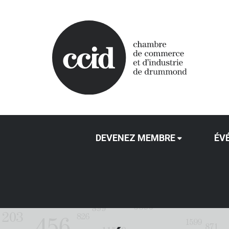
DEVENEZ MEMBRE
ÉV