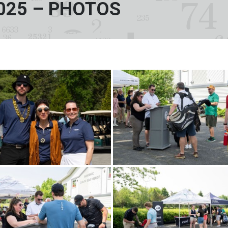
025 – PHOTOS