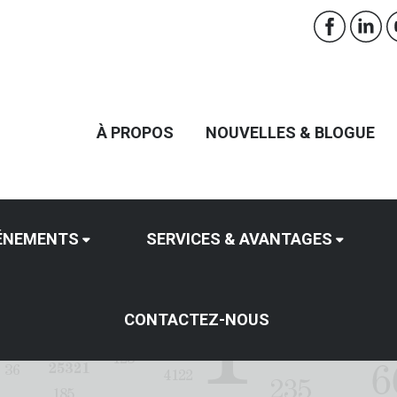
À PROPOS
NOUVELLES & BLOGUE
ÉNEMENTS
SERVICES & AVANTAGES
CONTACTEZ-NOUS