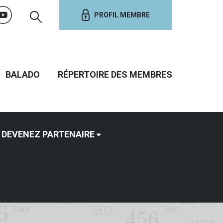
PROFIL MEMBRE
BALADO
RÉPERTOIRE DES MEMBRES
DEVENEZ PARTENAIRE