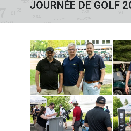
JOURNÉE DE GOLF 2