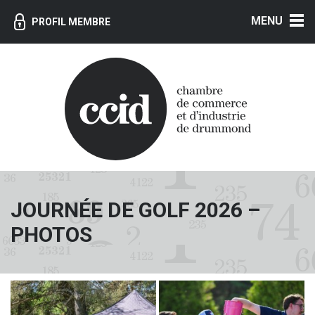
MENU
PROFIL MEMBRE
JOURNÉE DE GOLF 2026 –
PHOTOS