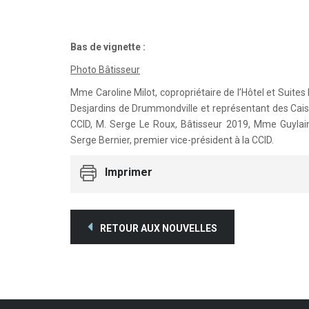
Bas de vignette :
Photo Bâtisseur
Mme Caroline Milot, copropriétaire de l’Hôtel et Suit
Desjardins de Drummondville et représentant des Cai
CCID, M. Serge Le Roux, Bâtisseur 2019, Mme Guylai
Serge Bernier, premier vice-président à la CCID.
Imprimer
RETOUR AUX NOUVELLES