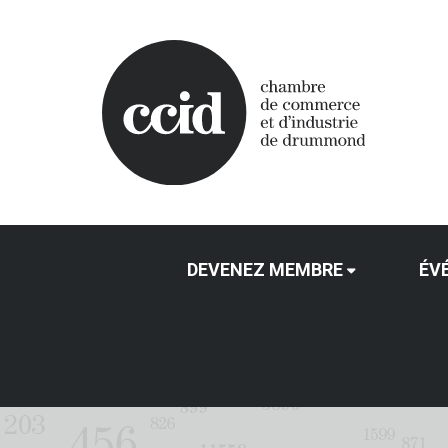
DEVENEZ MEMBRE
ÉV