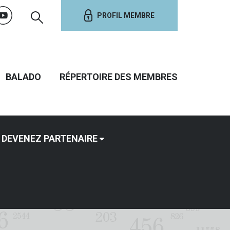
PROFIL MEMBRE
BALADO
RÉPERTOIRE DES MEMBRES
DEVENEZ PARTENAIRE