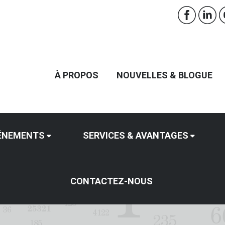
À PROPOS
NOUVELLES & BLOGUE
ÉNEMENTS
SERVICES & AVANTAGES
CONTACTEZ-NOUS