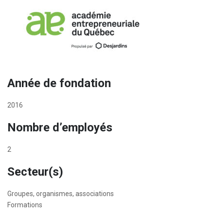
Année de fondation
2016
Nombre d’employés
2
Secteur(s)
Groupes, organismes, associations
Formations