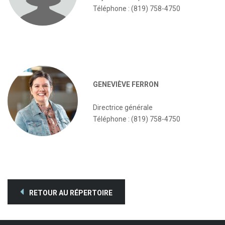
Téléphone : (819) 758-4750
GENEVIÈVE FERRON
Directrice générale
Téléphone : (819) 758-4750
RETOUR AU RÉPERTOIRE