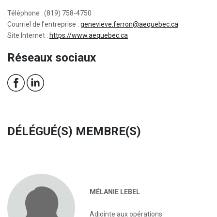
Téléphone : (819) 758-4750
Courriel de l’entreprise :
genevieve.ferron@aequebec.ca
Site Internet :
https://www.aequebec.ca
Réseaux sociaux
DÉLÉGUÉ(S) MEMBRE(S)
MÉLANIE LEBEL
Adjointe aux opérations