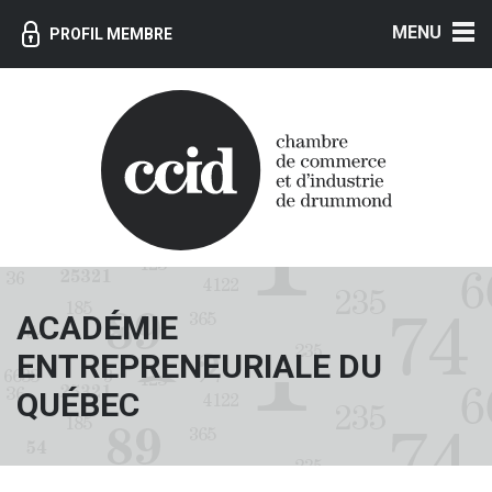
MENU
PROFIL MEMBRE
ACADÉMIE
ENTREPRENEURIALE DU
QUÉBEC