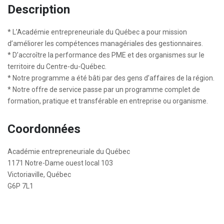
Description
* L’Académie entrepreneuriale du Québec a pour mission
d’améliorer les compétences managériales des gestionnaires.
* D’accroître la performance des PME et des organismes sur le
territoire du Centre-du-Québec.
* Notre programme a été bâti par des gens d’affaires de la région.
* Notre offre de service passe par un programme complet de
formation, pratique et transférable en entreprise ou organisme.
Coordonnées
Académie entrepreneuriale du Québec
1171 Notre-Dame ouest local 103
Victoriaville, Québec
G6P 7L1