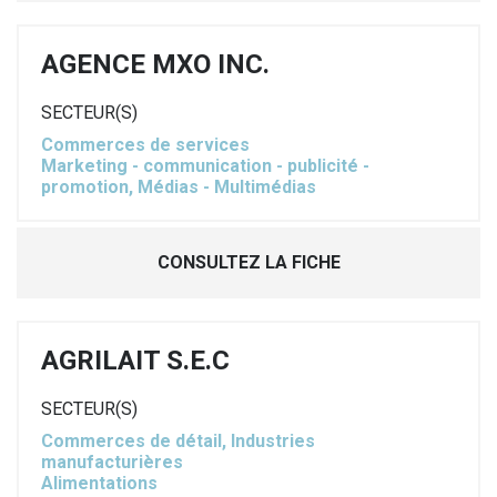
AGENCE MXO INC.
SECTEUR(S)
Commerces de services
Marketing - communication - publicité -
promotion, Médias - Multimédias
CONSULTEZ LA FICHE
AGRILAIT S.E.C
SECTEUR(S)
Commerces de détail, Industries
manufacturières
Alimentations