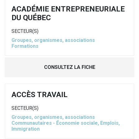
ACADÉMIE ENTREPRENEURIALE
DU QUÉBEC
SECTEUR(S)
Groupes, organismes, associations
Formations
CONSULTEZ LA FICHE
ACCÈS TRAVAIL
SECTEUR(S)
Groupes, organismes, associations
Communautaires - Économie sociale, Emplois,
Immigration