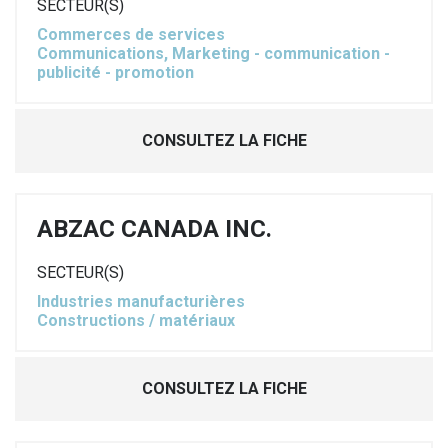
SECTEUR(S)
Commerces de services
Communications, Marketing - communication -
publicité - promotion
CONSULTEZ LA FICHE
ABZAC CANADA INC.
SECTEUR(S)
Industries manufacturières
Constructions / matériaux
CONSULTEZ LA FICHE