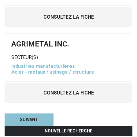
CONSULTEZ LA FICHE
AGRIMETAL INC.
SECTEUR(S)
Industries manufacturières
Acier - métaux / usinage / structure
CONSULTEZ LA FICHE
SUIVANT
NOUVELLE RECHERCHE