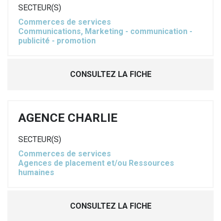
SECTEUR(S)
Commerces de services
Communications, Marketing - communication -
publicité - promotion
CONSULTEZ LA FICHE
AGENCE CHARLIE
SECTEUR(S)
Commerces de services
Agences de placement et/ou Ressources
humaines
CONSULTEZ LA FICHE