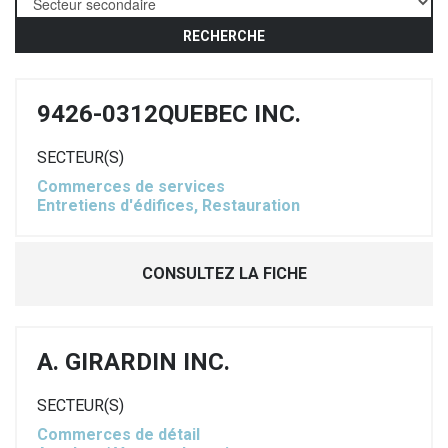
RECHERCHE
9426-0312QUEBEC INC.
SECTEUR(S)
Commerces de services
Entretiens d'édifices, Restauration
CONSULTEZ LA FICHE
A. GIRARDIN INC.
SECTEUR(S)
Commerces de détail