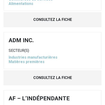
Alimentations
CONSULTEZ LA FICHE
ADM INC.
SECTEUR(S)
Industries manufacturières
Matières premières
CONSULTEZ LA FICHE
AF – L’INDÉPENDANTE