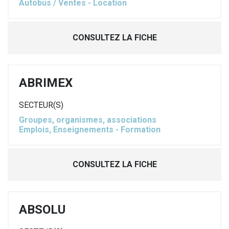
Autobus / Ventes - Location
CONSULTEZ LA FICHE
ABRIMEX
SECTEUR(S)
Groupes, organismes, associations
Emplois, Enseignements - Formation
CONSULTEZ LA FICHE
ABSOLU