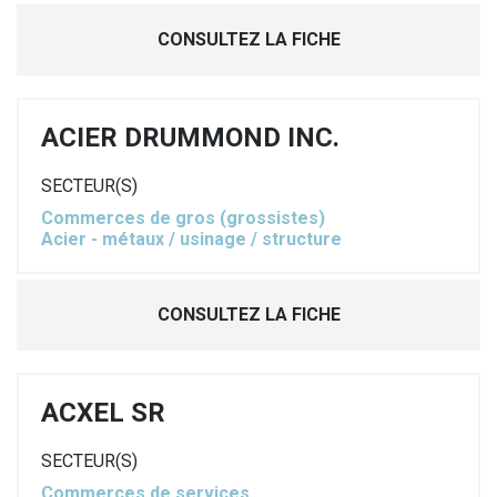
CONSULTEZ LA FICHE
ACIER DRUMMOND INC.
SECTEUR(S)
Commerces de gros (grossistes)
Acier - métaux / usinage / structure
CONSULTEZ LA FICHE
ACXEL SR
SECTEUR(S)
Commerces de services