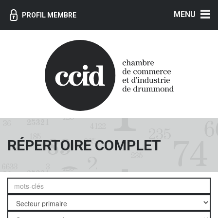
MENU
PROFIL MEMBRE
RÉPERTOIRE COMPLET