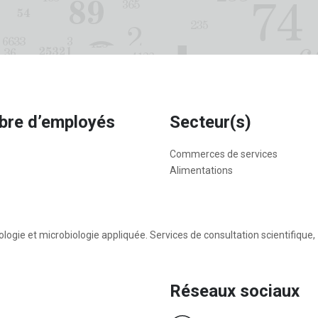
re d’employés
Secteur(s)
Commerces de services
Alimentations
logie et microbiologie appliquée. Services de consultation scientifique,
Réseaux sociaux