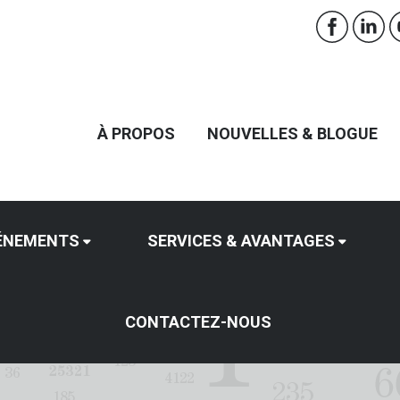
À PROPOS
NOUVELLES & BLOGUE
ÉNEMENTS
SERVICES & AVANTAGES
CONTACTEZ-NOUS