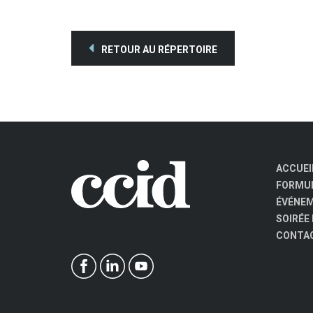
RETOUR AU RÉPERTOIRE
ACCUEI
FORMUL
ÉVÉNE
SOIRÉE
CONTA