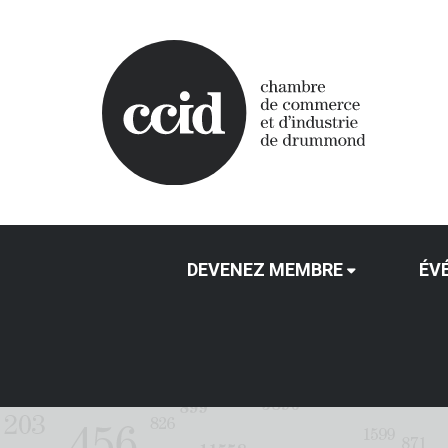
DEVENEZ MEMBRE
ÉV