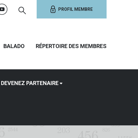
PROFIL MEMBRE
BALADO
RÉPERTOIRE DES MEMBRES
DEVENEZ PARTENAIRE