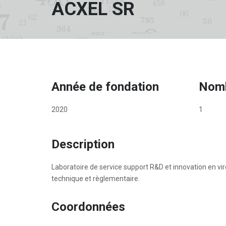
ACXEL SR
Année de fondation
Nomb
2020
1
Description
Laboratoire de service support R&D et innovation en viro
technique et règlementaire.
Coordonnées