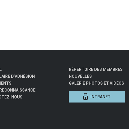
L
RÉPERTOIRE DES MEMBRES
AIRE D’ADHÉSION
NOUVELLES
MENTS
GALERIE PHOTOS ET VIDÉOS
 RECONNAISSANCE
INTRANET
CTEZ-NOUS