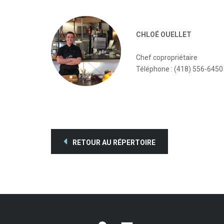
CHLOÉ OUELLET
Chef copropriétaire
Téléphone : (418) 556-6450
RETOUR AU RÉPERTOIRE