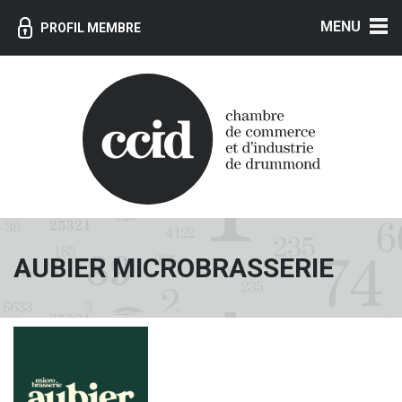
MENU
PROFIL MEMBRE
AUBIER MICROBRASSERIE