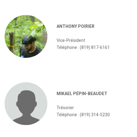
ANTHONY POIRIER
Vice-Président
Téléphone : (819) 817-6161
MIKAEL PÉPIN-BEAUDET
Trésorier
Téléphone : (819) 314-5230