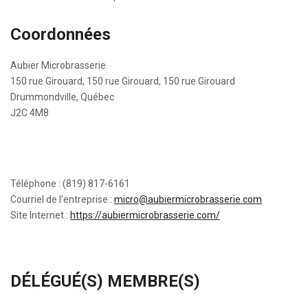
Coordonnées
Aubier Microbrasserie
150 rue Girouard, 150 rue Girouard, 150 rue Girouard
Drummondville, Québec
J2C 4M8
Téléphone : (819) 817-6161
Courriel de l’entreprise :
micro@aubiermicrobrasserie.com
Site Internet :
https://aubiermicrobrasserie.com/
DÉLÉGUÉ(S) MEMBRE(S)