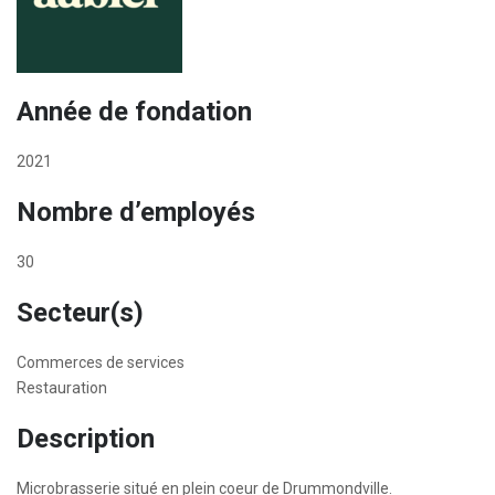
Année de fondation
2021
Nombre d’employés
30
Secteur(s)
Commerces de services
Restauration
Description
Microbrasserie situé en plein coeur de Drummondville.